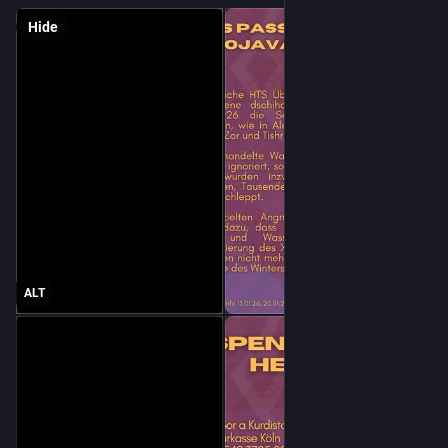
Hide
ALT